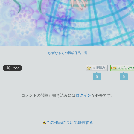
なずなさんの投稿作品一覧
0
0
コメントの閲覧と書き込みには
ログイン
が必要です。
この作品について報告する