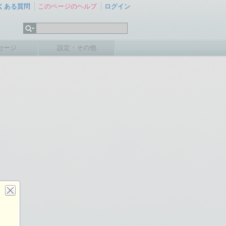
くある質問
このページのヘルプ
ログイン
セージ
設定・その他