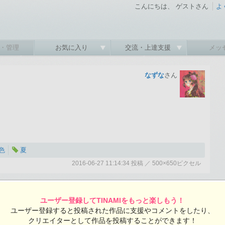
こんにちは、 ゲストさん
よ
・管理
お気に入り
交流・上達支援
メッ
なずな
さん
色
夏
2016-06-27 11:14:34 投稿 ／ 500×650ピクセル
16-06-27 11:14:34 投稿
閲覧数：546 閲覧ユーザー数：546
なずなさんの投稿作品一覧
00×650ピクセル
ユーザー登録してTINAMIをもっと楽しもう！
ユーザー登録すると投稿された作品に支援やコメントをしたり、
クリエイターとして作品を投稿することができます！