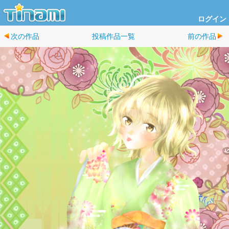
ログイン
次の作品
投稿作品一覧
前の作品