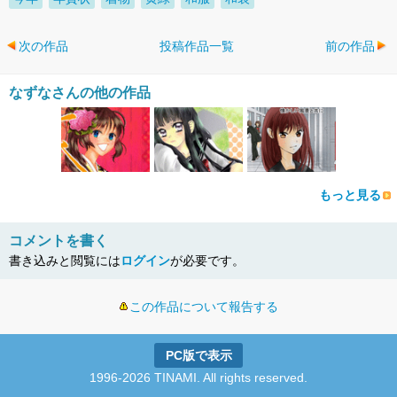
次の作品
投稿作品一覧
前の作品
なずなさんの他の作品
もっと見る
コメントを書く
書き込みと閲覧には
ログイン
が必要です。
この作品について報告する
PC版で表示
1996-2026 TINAMI. All rights reserved.