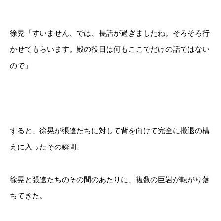
徐晃「すいません、では、長話が過ぎましたね。そろそろ行
かせてもらいます。殿の役目は何もここでだけの話ではない
ので」
すると、徐晃が張遼たちに対して背を向けて完全に撤退の構
えに入ったその瞬間、
徐晃と張遼たちのその間のあたりに、複数の巨岩が転がり落
ちてきた。