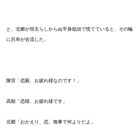
と、北郷が領主らしからぬ平身低頭で慌てていると、その輪
に呂布が合流した。
陳宮「恋殿、お疲れ様なのです！」
高順「恋様、お疲れ様です」
北郷「おかえり、恋。無事で何よりだよ」