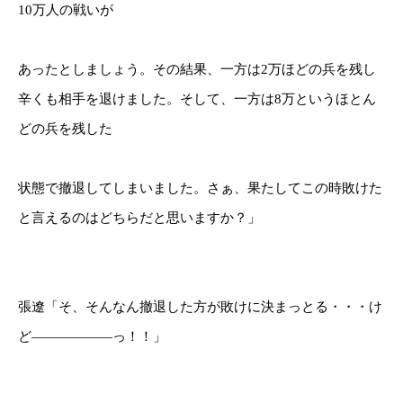
10万人の戦いが
あったとしましょう。その結果、一方は2万ほどの兵を残し
辛くも相手を退けました。そして、一方は8万というほとん
どの兵を残した
状態で撤退してしまいました。さぁ、果たしてこの時敗けた
と言えるのはどちらだと思いますか？」
張遼「そ、そんなん撤退した方が敗けに決まっとる・・・け
ど――――――っ！！」