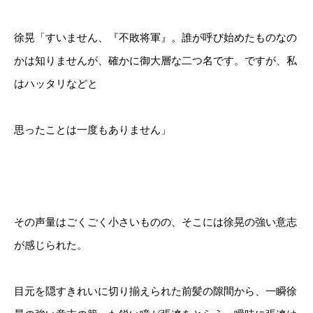
徐晃「すいません、『不敗将軍』。誰が呼び始めたものなの
かは知りませんが、確かに御大層な二つ名です。ですが、私
はハッタリなどと
思ったことは一度もありません」
その声量はごくごく小さいものの、そこには徐晃の強い意志
が感じられた。
目元を隠すきれいに切り揃えられた前髪の隙間から、一瞬徐