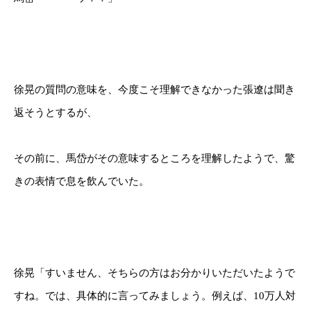
徐晃の質問の意味を、今度こそ理解できなかった張遼は聞き
返そうとするが、
その前に、馬岱がその意味するところを理解したようで、驚
きの表情で息を飲んでいた。
徐晃「すいません、そちらの方はお分かりいただいたようで
すね。では、具体的に言ってみましょう。例えば、10万人対