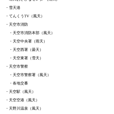
・雪天港
・てんくうTV（風天）
・天空市消防
・天空市消防本部（風天）
・天空中央署（雨天）
・天空西署（曇天）
・天空東署（雪天）
・天空市警察
・天空市警察署（風天）
・各地交番
・天空駅（風天）
・天空空港（風天）
・天野川温泉（風天）