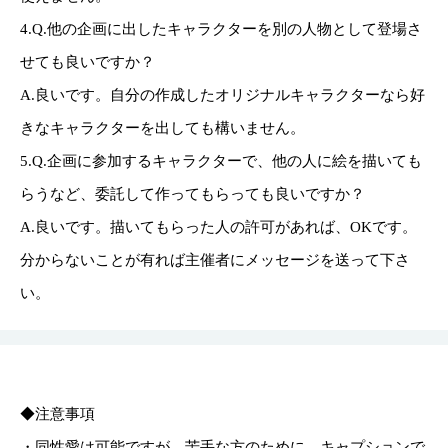
4.Q.他の企画に出したキャラクターを別の人物として登場さ
せても良いですか？
A.良いです。自分の作成したオリジナルキャラクターなら好
きなキャラクターを出しても構いません。
5.Q.企画に参加するキャラクターで、他の人に絵を描いても
らうなど、委託して作ってもらっても良いですか？
A.良いです。描いてもらった人の許可があれば、OKです。
分からないことが有れば主催者にメッセージを送って下さ
い。
◆注意事項
・同性愛は可能ですが、苦手な方のために、キャプションで