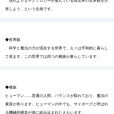
現代よりもテクノロジーが進んでいる異世界の世界観を共
有しよう、という企画です。
◆世界観
科学と魔法の力が混在する世界で、人々は平和的に暮らし
て居ます。この世界では四つの種族が暮らしています。
◆種族
ヒューマン……普通の人間。バランスが取れており、魔法の
素質が有ります。ヒューマンの中でも、サイボーグと呼ばれ
る機械的構造が体に組み込まれた人もいます。