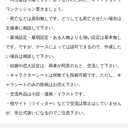
ワンクッション置きましょう。
・死亡などは原則無しです。どうしても死亡させたい場合は
主催者に相談して下さい。
・最強設定・最弱設定・ある人物よりも強い設定は基本無し
です。ですが、ケースによっては認可できるので、作成した
い場合は相談して下さい。
・結婚や恋人設定は、両者が同意のもと、交流して下さい。
・キャラクターシートは何枚でも投稿可能です。ただし、キ
ャラシートのみの投稿はお控え下さい。
・交流作品は小説・漫画・イラストです。
・他サイト（ツイッター）などで交流は禁止はしていません
が、非公式扱いになるのでご注意下さい。