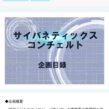
◆企画概要