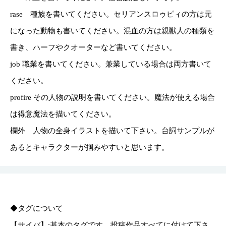
rase 種族を書いてください。セリアンスロゥピィの方は元
になった動物も書いてください。混血の方は親獣人の種類を
書き、ハーフやクオーターなど書いてください。
job 職業を書いてください。兼業している場合は両方書いて
ください。
profire その人物の説明を書いてください。魔法が使える場合
は得意魔法を描いてください。
欄外 人物の全身イラストを描いて下さい。台詞サンプルが
あるとキャラクターが掴みやすいと思います。
◆タグについて
【サイバ】:基本のタグです。投稿作品すべてに付けて下さ