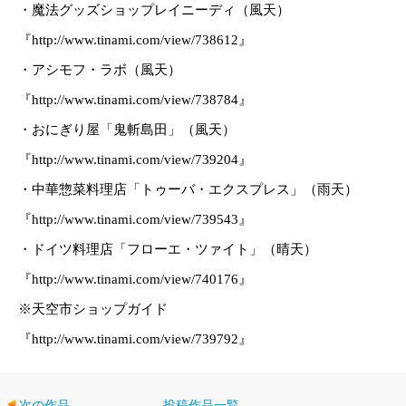
・魔法グッズショップレイニーディ（風天）
『http://www.tinami.com/view/738612』
・アシモフ・ラボ（風天）
『http://www.tinami.com/view/738784』
・おにぎり屋「鬼斬島田」（風天）
『http://www.tinami.com/view/739204』
・中華惣菜料理店「トゥーバ・エクスプレス」（雨天）
『http://www.tinami.com/view/739543』
・ドイツ料理店「フローエ・ツァイト」（晴天）
『http://www.tinami.com/view/740176』
※天空市ショップガイド
『http://www.tinami.com/view/739792』
次の作品
投稿作品一覧