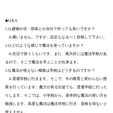
◆Q＆A
1.Q.建物や店・団体とか自分で作っても良いですか？
A.構いません。ですが、設定もなるべく投稿して下さい。
2.Q.どのような感じで魔法を使っていますか？
A.生活で使うくらいです。また、風天区には魔法学校があ
るので、そこで魔法を学ぶことが出来ます。
3.Q.魔法が使えない種族は学校はどうするのですか？
A.普通学校に行きます。そこで、今の教育と変わらない授
業を行っています。魔力が有る生徒でも、普通学校に行った
りします。そこでは、小学校から、基本的な魔法の使い方を
勉強します。高度な魔法は魔法学校に行き、資格を得ないと
使えません。