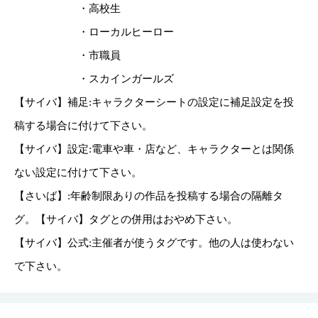
・高校生
・ローカルヒーロー
・市職員
・スカインガールズ
【サイバ】補足:キャラクターシートの設定に補足設定を投
稿する場合に付けて下さい。
【サイバ】設定:電車や車・店など、キャラクターとは関係
ない設定に付けて下さい。
【さいば】:年齢制限ありの作品を投稿する場合の隔離タ
グ。【サイバ】タグとの併用はおやめ下さい。
【サイバ】公式:主催者が使うタグです。他の人は使わない
で下さい。