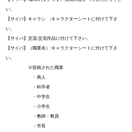
い。
【サイバ】キャラシ :キャラクターシートに付けて下さ
い。
【サイバ】交流:交流作品に付けて下さい。
【サイバ】（職業名）:キャラクターシートに付けて下さ
い。
※投稿された職業
・商人
・科学者
・中学生
・小学生
・教師・教員
・市長