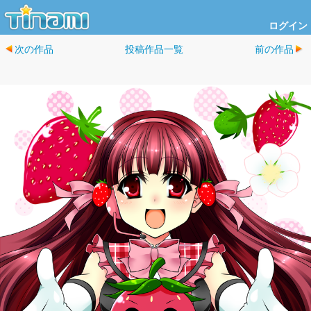
ログイン
次の作品
投稿作品一覧
前の作品