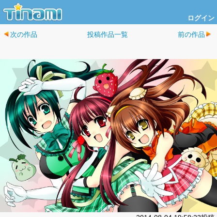
ログイン
次の作品
投稿作品一覧
前の作品