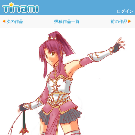
ログイン
次の作品
投稿作品一覧
前の作品