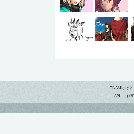
TINAMIとは？
API
作家