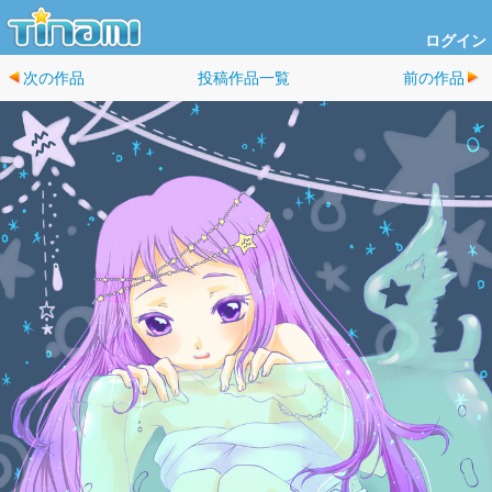
ログイン
次の作品
投稿作品一覧
前の作品