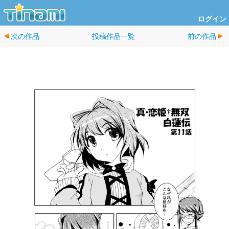
ログイン
次の作品
投稿作品一覧
前の作品