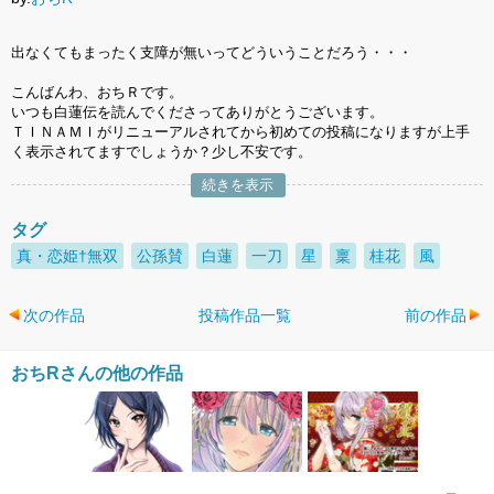
出なくてもまったく支障が無いってどういうことだろう・・・
こんばんわ、おちＲです。
いつも白蓮伝を読んでくださってありがとうございます。
ＴＩＮＡＭＩがリニューアルされてから初めての投稿になりますが上手
く表示されてますでしょうか？少し不安です。
続きを表示
タグ
真・恋姫†無双
公孫賛
白蓮
一刀
星
稟
桂花
風
次の作品
投稿作品一覧
前の作品
おちRさんの他の作品