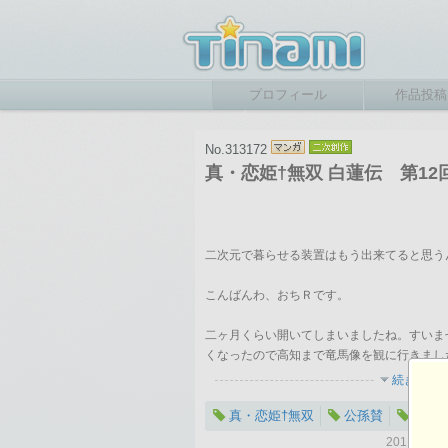
プロフィール
作品投稿
No.313172
真・恋姫†無双 白蓮伝 第12
二次元で暮らせる装置はもう出来てると思う
こんばんわ、おちＲです。
二ヶ月くらい開いてしまいましたね。すいま
くなったので高知まで竜馬像を観に行きまし
続きを表
真・恋姫†無双
公孫賛
白蓮
2011-10