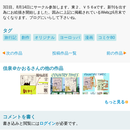
3日目。8月14日にサークル参加します。東２、Ｖ５６aです。新刊を出す
為にお絵描き開始しました。因みに上記に掲載されているWebは6月末で
なくなります。ブログにいらして下さいね。
タグ
旅行記
創作
オリジナル
ヨーロッパ
漫画
コミケ80
次の作品
投稿作品一覧
前の作品
佳泉＠かおるさんの他の作品
もっと見る
コメントを書く
書き込みと閲覧には
ログイン
が必要です。