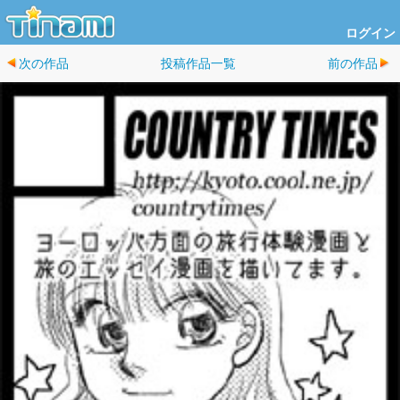
ログイン
次の作品
投稿作品一覧
前の作品