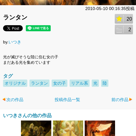
2010-05-10 00:16:35投稿
ランタン
20
2
by.
いつき
光が滅びそうな陸に住む女の子
まだある光を集めています
タグ
オリジナル
ランタン
女の子
リアル系
光
陸
次の作品
投稿作品一覧
前の作品
いつきさんの他の作品