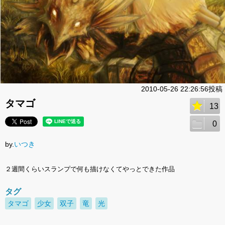
2010-05-26 22:26:56投稿
タマゴ
13
0
by.
いつき
２週間くらいスランプで何も描けなくてやっとできた作品
タグ
タマゴ
少女
双子
竜
光