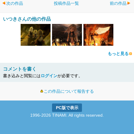
次の作品
投稿作品一覧
前の作品
いつきさんの他の作品
もっと見る
コメントを書く
書き込みと閲覧には
ログイン
が必要です。
この作品について報告する
PC版で表示
1996-2026 TINAMI. All rights reserved.