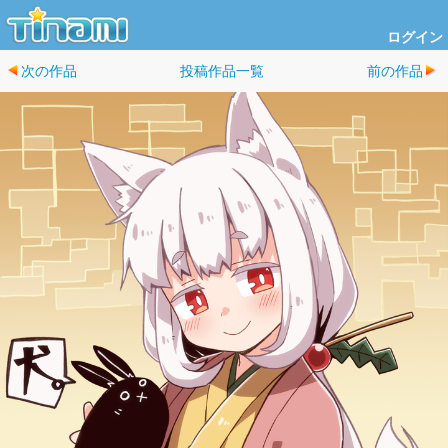
ログイン
次の作品
投稿作品一覧
前の作品