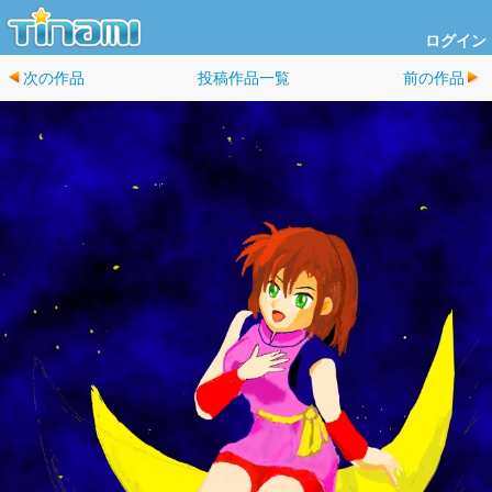
ログイン
次の作品
投稿作品一覧
前の作品