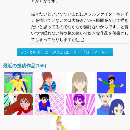
とかとかです。
描きたいといいつついまだにメタルファイターやレイ
ナを描いていないのは大好きだから時間をかけて描き
たいと思ってるのでなかなか描けないからです。と言
いつつ眠れない時や気の迷いで好きな作品を落書きし
てしまってたりしますが(_ _)
メンタルよわよわさんのユーザープロフィールへ
最近の投稿作品(155)