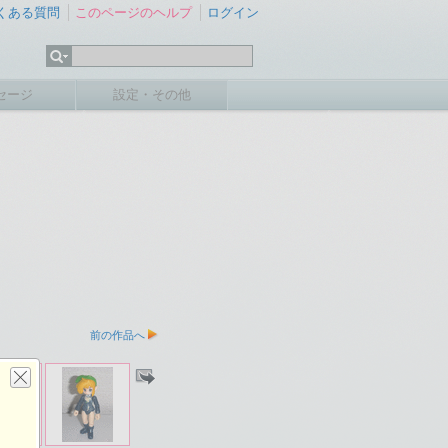
くある質問
このページのヘルプ
ログイン
セージ
設定・その他
前の作品へ