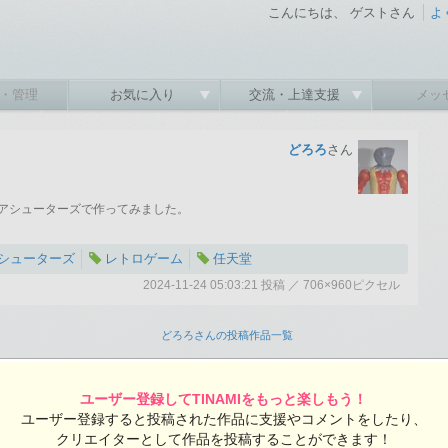
こんにちは、 ゲストさん
よ
・管理
お気に入り
交流・上達支援
メッ
どろろ
さん
アシューターズで作ってみました。
シューターズ
レトロゲーム
任天堂
2024-11-24 05:03:21 投稿 ／ 706×960ピクセル
どろろさんの投稿作品一覧
:21 投稿
ユーザー登録してTINAMIをもっと楽しもう！
閲覧ユーザー数：1052
ユーザー登録すると投稿された作品に支援やコメントをしたり、
クリエイターとして作品を投稿することができます！