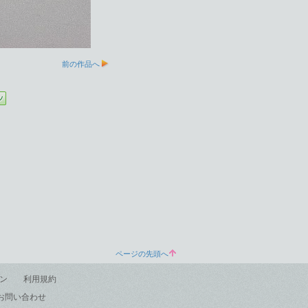
前の作品へ
ページの先頭へ
ン
利用規約
お問い合わせ