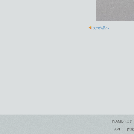
次の作品へ
TINAMIとは？
API
作家