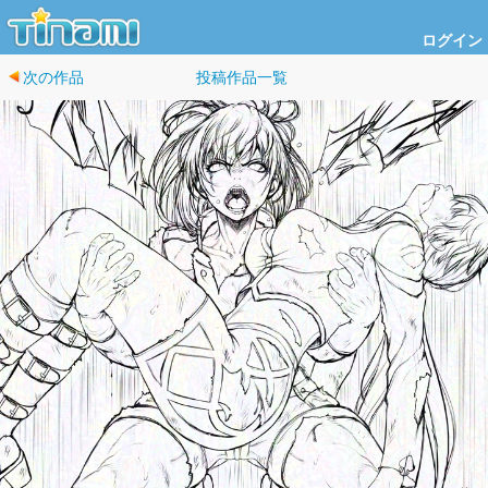
ログイン
次の作品
投稿作品一覧