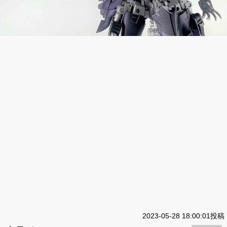
2023-05-28 18:00:01投稿