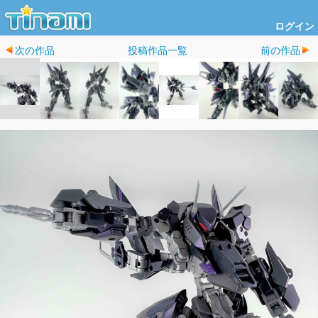
ログイン
次の作品
投稿作品一覧
前の作品