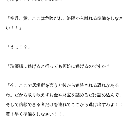
「空丹、黄。ここは危険だわ。洛陽から離れる準備をしなさ
い！！」
「えっ！？」
「瑞姫様…逃げると行っても何処に逃げるのですか？」
「今、ここで居場所を言うと後から追跡される恐れがある
わ。だから取り敢えずお金や財宝を詰めるだけ詰め込んで、
そして信頼できる者だけを連れてここから逃げ出すわよ！！
黄！早く準備をしなさい！！」