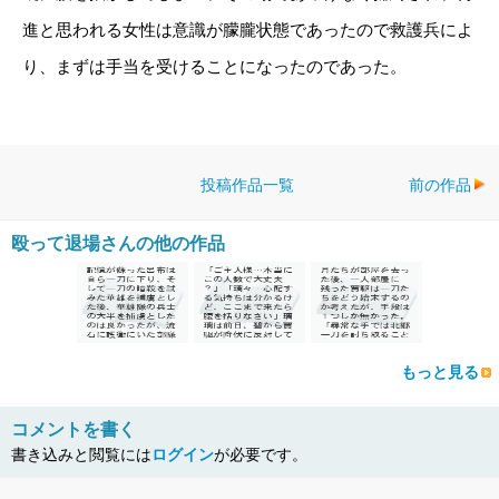
進と思われる女性は意識が朦朧状態であったので救護兵によ
り、まずは手当を受けることになったのであった。
投稿作品一覧
前の作品
殴って退場さんの他の作品
もっと見る
コメントを書く
書き込みと閲覧には
ログイン
が必要です。