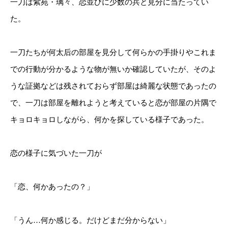
一刀は紫苑・璃々、恋並びに少数の兵と見分に当たってい
た。
一刀たちが何太后の部屋を見分して何らかの手掛りやこれま
での行動が分かるような物が無いか確認していたが、そのよ
うな証拠などは残されておらず部屋は綺麗な状態であったの
で、一刀は部屋を離れようと考えていると恋が部屋の片隅で
キョロキョロしながら、何かを探している様子であった。
恋の様子に気づいた一刀が
「恋、何かあったの？」
「うん…何か感じる。だけどまだ分からない」