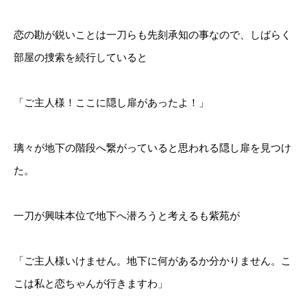
恋の勘が鋭いことは一刀らも先刻承知の事なので、しばらく
部屋の捜索を続行していると
「ご主人様！ここに隠し扉があったよ！」
璃々が地下の階段へ繋がっていると思われる隠し扉を見つけ
た。
一刀が興味本位で地下へ潜ろうと考えるも紫苑が
「ご主人様いけません。地下に何があるか分かりません。こ
こは私と恋ちゃんが行きますわ」