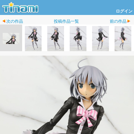
ログイン
次の作品
投稿作品一覧
前の作品