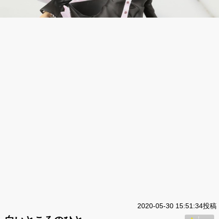
2020-05-30 15:51:34投稿