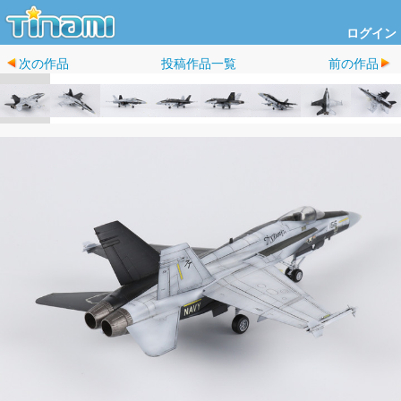
ログイン
次の作品
投稿作品一覧
前の作品