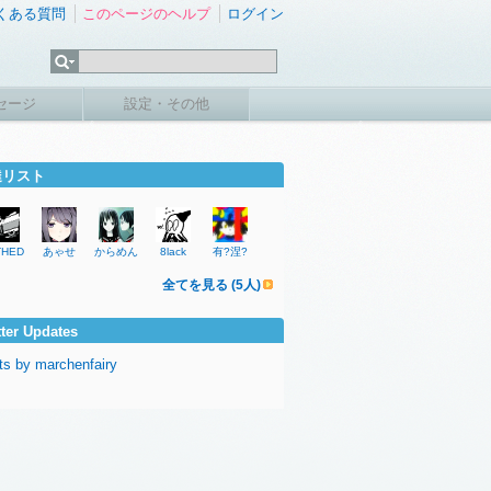
くある質問
このページのヘルプ
ログイン
セージ
設定・その他
達リスト
THED
あゃせ
からめん
8lack
有?涅?
全てを見る (5人)
tter Updates
ts by marchenfairy