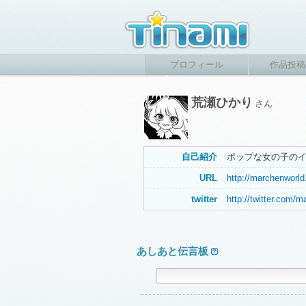
プロフィール
作品投稿
荒瀬ひかり
さん
自己紹介
ポップな女の子の
URL
http://marchenworl
twitter
http://twitter.com/m
あしあと伝言板