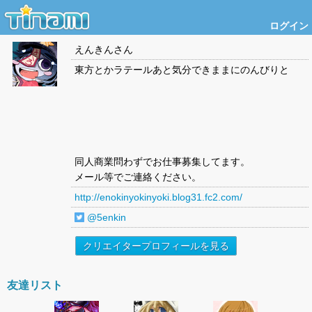
ログイン
えんきん
さん
東方とかラテールあと気分できままにのんびりと
同人商業問わずでお仕事募集してます。
メール等でご連絡ください。
http://enokinyokinyoki.blog31.fc2.com/
@5enkin
クリエイタープロフィールを見る
友達リスト