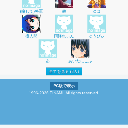
(略して)将軍
鵺
ゆは
橙人間
雨降れぃん
ゆうぴぃ
あ
あいたにこふ
全てを見る (8人)
PC版で表示
1996-2026 TINAMI. All rights reserved.