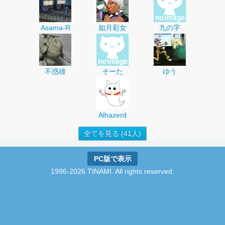
Asama-R
如月彩女
九の字
不惑雄
そーた
ゆう
Alhazerd
全てを見る (41人)
PC版で表示
1996-2026 TINAMI. All rights reserved.