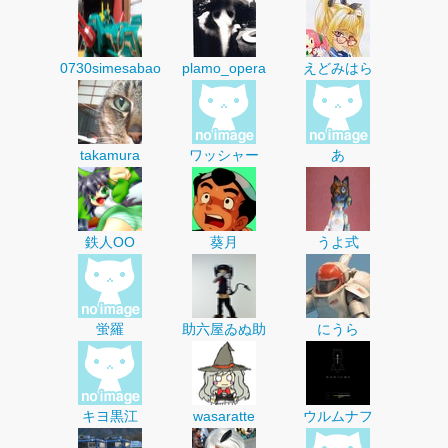
0730simesabao
plamo_opera
えどみはら
takamura
ワッシャー
あ
鉄人OO
葵月
うよ式
蛍羅
助六屋ゐぬ助
にうら
キヨ黒江
wasaratte
ウルムナフ