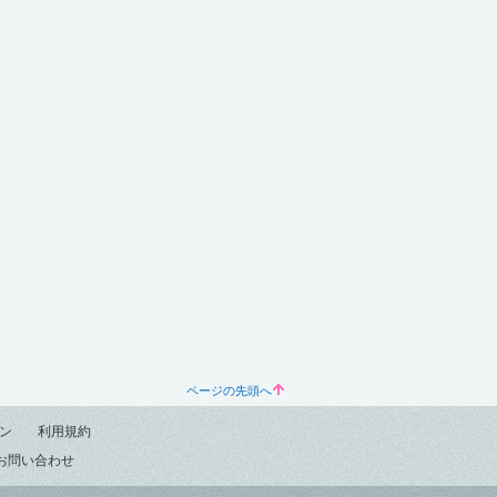
ページの先頭へ
ン
利用規約
お問い合わせ