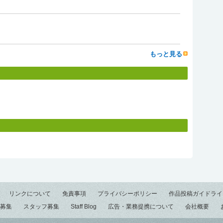
もっと見る
リンクについて
免責事項
プライバシーポリシー
作品投稿ガイドライ
募集
スタッフ募集
Staff Blog
広告・業務提携について
会社概要