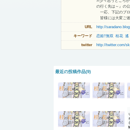
※少々思うところが
の行く先は～』の
一応、下記のブロ
皆様には大変ご迷
URL
http://saradano.blo
キーワード
恋姫†無双
桂花
遙
twitter
http://twitter.com/s
最近の投稿作品(9)