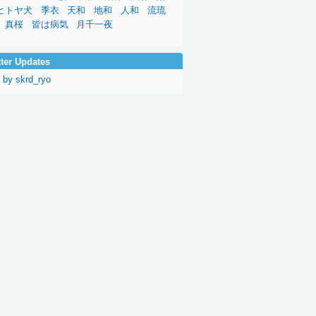
ヒトヤ犬
季衣
天和
地和
人和
流琉
真桜
皆は病気
月千一夜
tter Updates
 by skrd_ryo