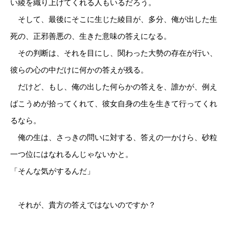
い綾を織り上げてくれる人もいるだろう。
そして、最後にそこに生じた綾目が、多分、俺が出した生
死の、正邪善悪の、生きた意味の答えになる。
その判断は、それを目にし、関わった大勢の存在が行い、
彼らの心の中だけに何かの答えが残る。
だけど、もし、俺の出した何らかの答えを、誰かが、例え
ばこうめが拾ってくれて、彼女自身の生を生きて行ってくれ
るなら。
俺の生は、さっきの問いに対する、答えの一かけら、砂粒
一つ位にはなれるんじゃないかと。
「そんな気がするんだ」
それが、貴方の答えではないのですか？