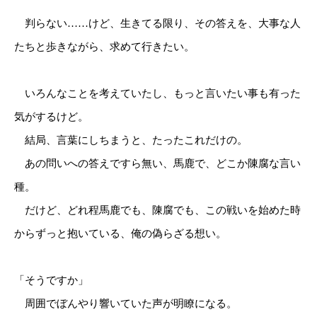
判らない……けど、生きてる限り、その答えを、大事な人
たちと歩きながら、求めて行きたい。
いろんなことを考えていたし、もっと言いたい事も有った
気がするけど。
結局、言葉にしちまうと、たったこれだけの。
あの問いへの答えですら無い、馬鹿で、どこか陳腐な言い
種。
だけど、どれ程馬鹿でも、陳腐でも、この戦いを始めた時
からずっと抱いている、俺の偽らざる想い。
「そうですか」
周囲でぼんやり響いていた声が明瞭になる。