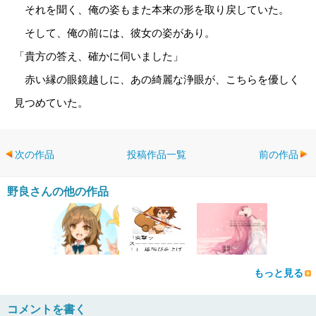
それを聞く、俺の姿もまた本来の形を取り戻していた。
そして、俺の前には、彼女の姿があり。
「貴方の答え、確かに伺いました」
赤い縁の眼鏡越しに、あの綺麗な浄眼が、こちらを優しく
見つめていた。
次の作品
投稿作品一覧
前の作品
野良さんの他の作品
もっと見る
コメントを書く