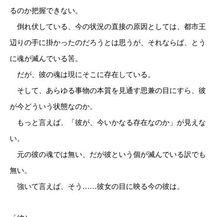
るのか把握できない。
倒れ伏している、今の状況の直接の原因としては、都市王
辺りの手に掛かったのだろうとは思うが、それならば、とう
に魂が滅んでいる筈。
だが、彼の魂は現にそこに存在している。
そして、あらゆる事物の本質を見通す思兼の目にすら、彼
が今どういう状態なのか。
もっと言えば、「彼が、今いかなる存在なのか」が見えな
い。
元の彼の魂では無い、だが彼という個が滅んでいる訳でも
無い。
強いて言えば、そう……彼女の目に映る今の彼は。