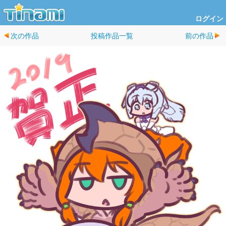
ログイン
次の作品
投稿作品一覧
前の作品