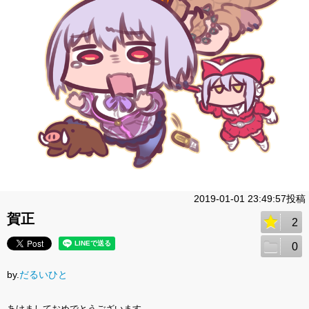
2019-01-01 23:49:57投稿
賀正
2
0
by.
だるいひと
あけましておめでとうございます