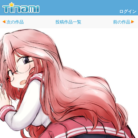
ログイン
次の作品
投稿作品一覧
前の作品