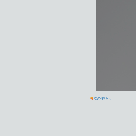
次の作品へ