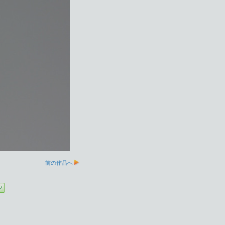
前の作品へ