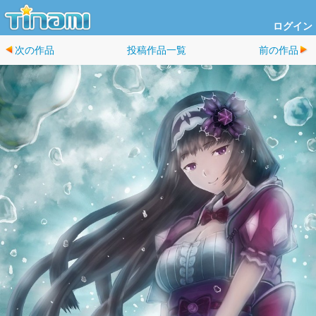
ログイン
次の作品
投稿作品一覧
前の作品