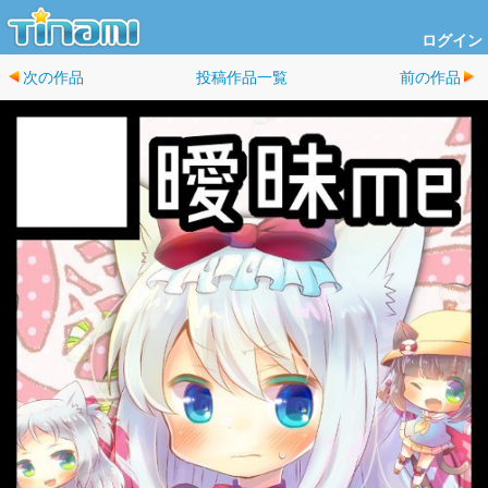
ログイン
次の作品
投稿作品一覧
前の作品