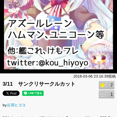
2018-03-06 23:16:39投稿
3/11 サンクリサークルカット
7
1
by.
紅雨ヒヨヨ