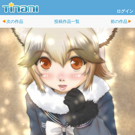
ログイン
次の作品
投稿作品一覧
前の作品