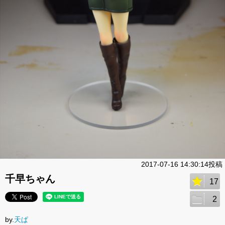
2017-07-16 14:30:14投稿
千早ちゃん
17
2
by.
天ぱ