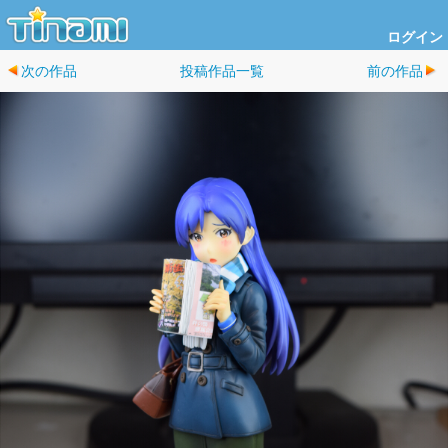
ログイン
次の作品
投稿作品一覧
前の作品