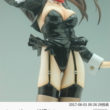
2017-06-01 00:26:28投稿