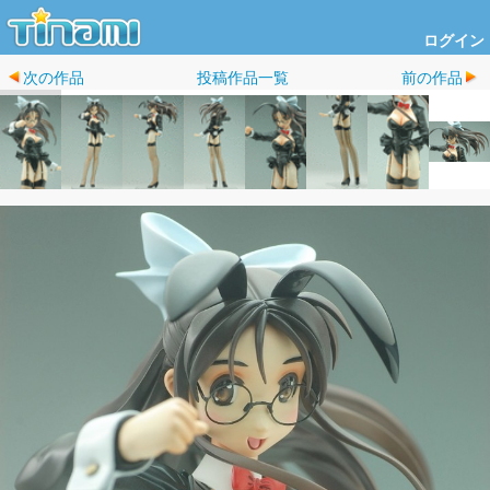
ログイン
次の作品
投稿作品一覧
前の作品