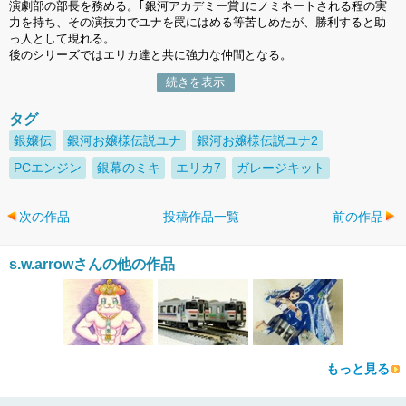
演劇部の部長を務める。｢銀河アカデミー賞｣にノミネートされる程の実
力を持ち、その演技力でユナを罠にはめる等苦しめたが、勝利すると助
っ人として現れる。
後のシリーズではエリカ達と共に強力な仲間となる。
続きを表示
タグ
銀嬢伝
銀河お嬢様伝説ユナ
銀河お嬢様伝説ユナ2
PCエンジン
銀幕のミキ
エリカ7
ガレージキット
次の作品
投稿作品一覧
前の作品
s.w.arrowさんの他の作品
もっと見る