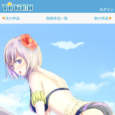
ログイン
次の作品
投稿作品一覧
前の作品