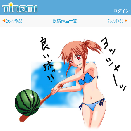
ログイン
次の作品
投稿作品一覧
前の作品