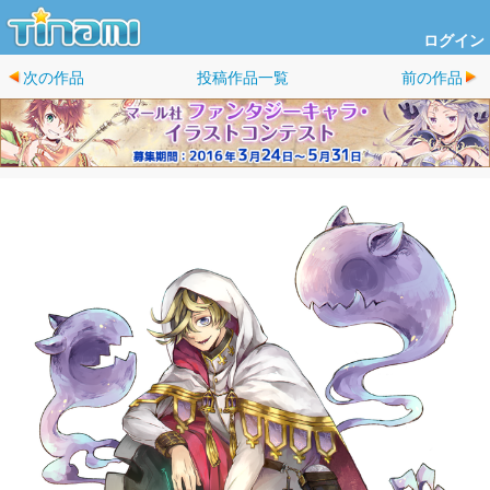
ログイン
次の作品
投稿作品一覧
前の作品