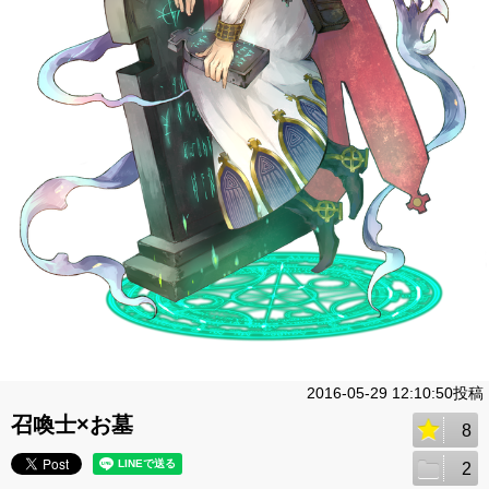
2016-05-29 12:10:50投稿
召喚士×お墓
8
2