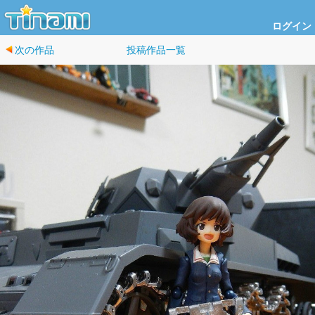
ログイン
次の作品
投稿作品一覧