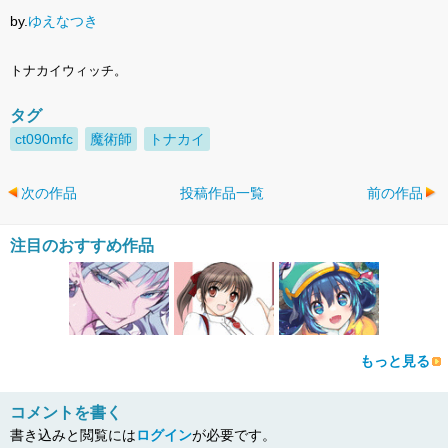
by.
ゆえなつき
トナカイウィッチ。
タグ
ct090mfc
魔術師
トナカイ
次の作品
投稿作品一覧
前の作品
注目のおすすめ作品
もっと見る
コメントを書く
書き込みと閲覧には
ログイン
が必要です。