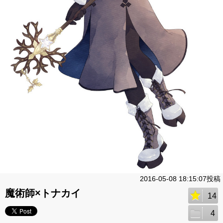
2016-05-08 18:15:07投稿
魔術師×トナカイ
14
4