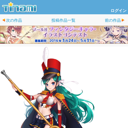
ログイン
次の作品
投稿作品一覧
前の作品