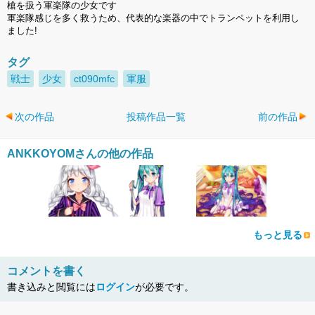
槍を扱う軍楽隊の少女です
軍楽隊感じを多く救うため、代表的な楽器の中でトランペットを利用し
ました!
タグ
戦士
少女
ct090mfc
軍服
次の作品
投稿作品一覧
前の作品
ANKKOYOMさんの他の作品
もっと見る
コメントを書く
書き込みと閲覧には
ログイン
が必要です。