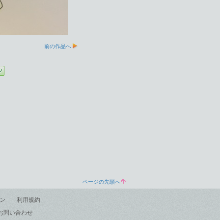
前の作品へ
ページの先頭へ
ン
利用規約
お問い合わせ