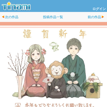
ログイン
次の作品
投稿作品一覧
前の作品