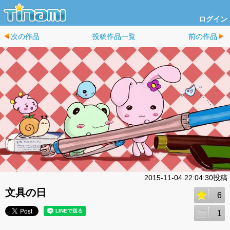
ログイン
次の作品
投稿作品一覧
前の作品
2015-11-04 22:04:30投稿
文具の日
6
1