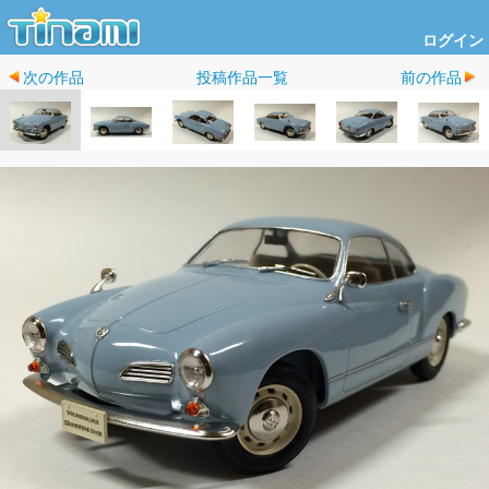
ログイン
次の作品
投稿作品一覧
前の作品