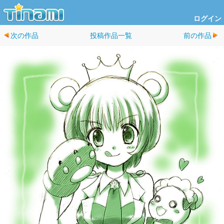
ログイン
次の作品
投稿作品一覧
前の作品